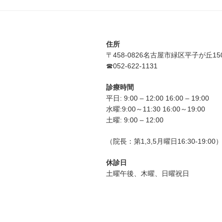
住所
〒458-0826名古屋市緑区平子が丘15
☎052-622-1131
診療時間
平日: 9:00 – 12:00 16:00 – 19:00
水曜:9:00～11:30 16:00～19:00
土曜: 9:00 – 12:00
（院長：第1,3,5月曜日16:30-19:00
休診日
土曜午後、木曜、日曜祝日