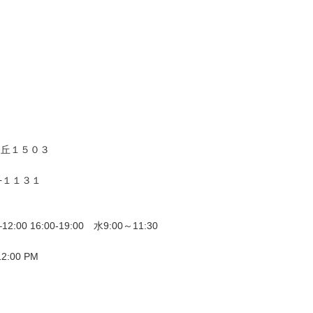
ケ丘１５０３
−１１３１
2:00 16:00-19:00 水9:00～11:30
12:00 PM