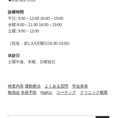
診療時間
平日: 9:00 – 12:00 16:00 – 19:00
水曜:9:00～11:30 16:00～19:00
土曜: 9:00 – 12:00
（院長：第1,3,5月曜日16:30-19:00）
休診日
土曜午後、木曜、日曜祝日
検査内容
運動療法
よくある質問
学会発表
勉強会
未病予防
HgA1c
コーチング
クリニック概要