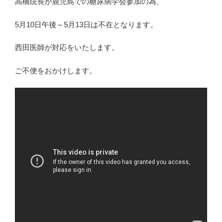
高橋院長が鹿児島での糖尿病学会参加の為、
5月10日午後～5月13日は不在となります。
西田医師が対応をいたします。
ご不便をおかけします。