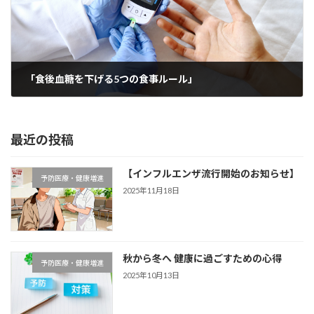
「食後血糖を下げる5つの食事ルール」
2025年9月11日
最近の投稿
【インフルエンザ流行開始のお知らせ】
予防医療・健康増進
2025年11月18日
秋から冬へ 健康に過ごすための心得
予防医療・健康増進
2025年10月13日